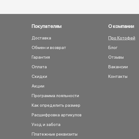
Покупателям
О компании
Доставка
Про Котофей
Обмен и возврат
Блог
Гарантия
Отзывы
Оплата
Вакансии
Скидки
Контакты
Акции
Программа лояльности
Как определить размер
Расшифровка артикулов
Уход и забота
Платежные реквизиты