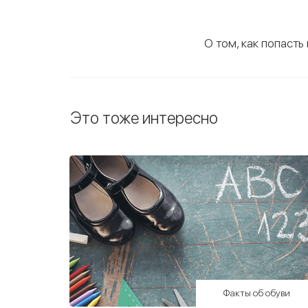
О том, как попасть
Это тоже интересно
Факты об обуви