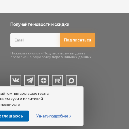
Получайте новости и скидки
Подписаться
Нажимая кнопку «Подписаться» вы даете
согласие на обработку
персональных данных
сайтом, вы соглашаетесь с
нием куки и политикой
иальности
Узнать подробнее
соглашаюсь