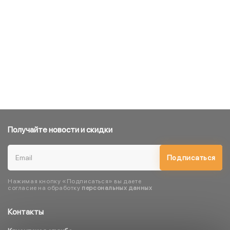
Получайте новости и скидки
Подписаться
Нажимая кнопку «Подписаться» вы даете
согласие на обработку
персональных данных
Контакты