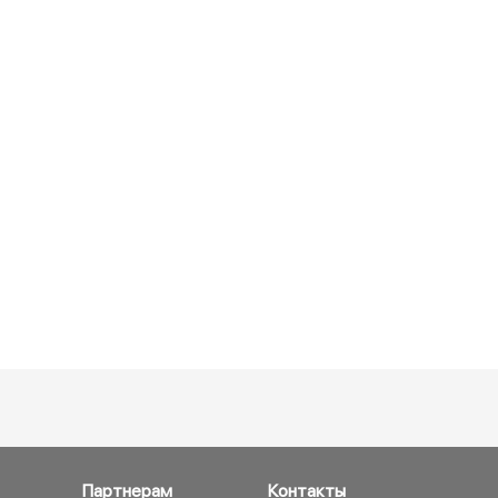
Партнерам
Контакты