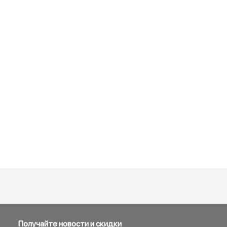
Получайте новости и скидки