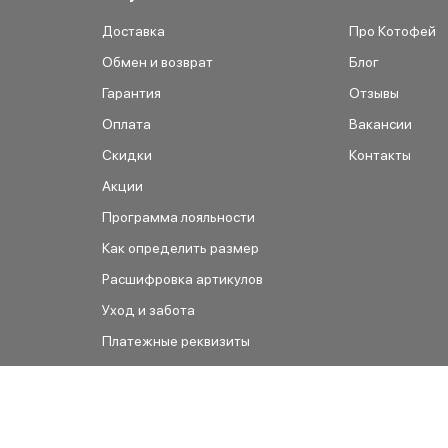
Доставка
Про Котофей
Обмен и возврат
Блог
Гарантия
Отзывы
Оплата
Вакансии
Скидки
Контакты
Акции
Программа лояльности
Как определить размер
Расшифровка артикулов
Уход и забота
Платежные реквизиты
Как сделать заказ