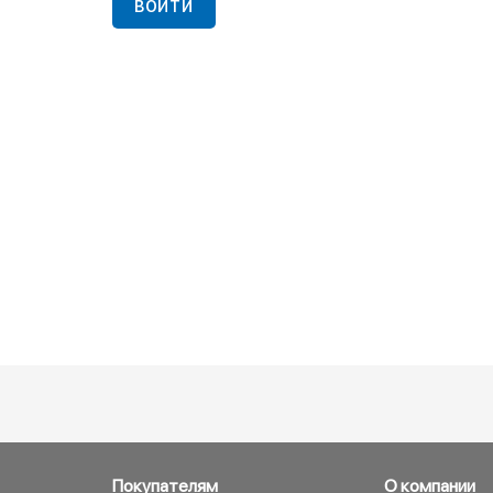
ВОЙТИ
Покупателям
О компании