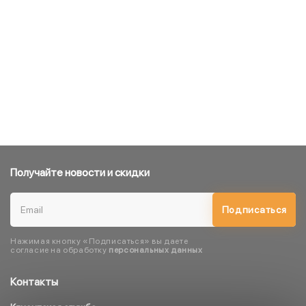
Получайте новости и скидки
Подписаться
Нажимая кнопку «Подписаться» вы даете
согласие на обработку
персональных данных
Контакты