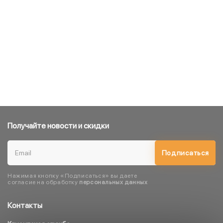
Получайте новости и скидки
Подписаться
Нажимая кнопку «Подписаться» вы даете
согласие на обработку
персональных данных
Контакты