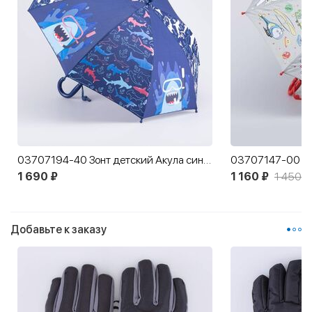
03707194-40 Зонт детский Акула синий
1 690 ₽
1 160 ₽
1 450 ₽
Добавьте к заказу