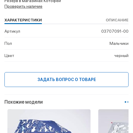
Резерв в магазинах Котофей
Проверить наличие
ХАРАКТЕРИСТИКИ
ОПИСАНИЕ
Артикул
03707091-00
Пол
Мальчики
Цвет
черный
ЗАДАТЬ ВОПРОС О ТОВАРЕ
Похожие модели