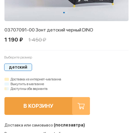
03707091-00 Зонт детский черный DINO
1 190 ₽
1 450 ₽
Выберите размер
детский
Доставка из интернет-магазина
Выкупить в магазине
Доступны оба варианта
В КОРЗИНУ
Доставка или самовывоз
(послезавтра)