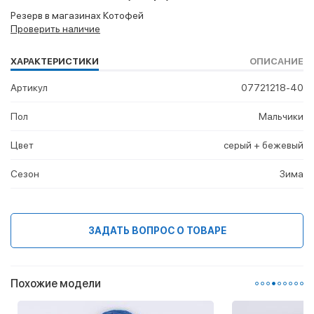
Резерв в магазинах Котофей
Проверить наличие
ХАРАКТЕРИСТИКИ
ОПИСАНИЕ
Артикул
07721218-40
Пол
Мальчики
Цвет
серый + бежевый
Сезон
Зима
ЗАДАТЬ ВОПРОС О ТОВАРЕ
Похожие модели