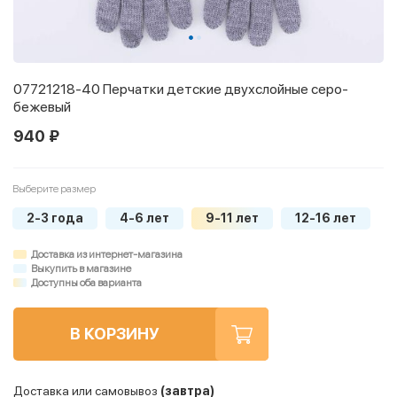
07721218-40 Перчатки детские двухслойные серо-
бежевый
940 ₽
Выберите размер
2-3 года
4-6 лет
9-11 лет
12-16 лет
Доставка из интернет-магазина
Выкупить в магазине
Доступны оба варианта
В КОРЗИНУ
Доставка или самовывоз
(завтра)