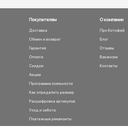
Покупателям
О компании
Доставка
Про Котофей
Обмен и возврат
Блог
Гарантия
Отзывы
Оплата
Вакансии
Скидки
Контакты
Акции
Программа лояльности
Как определить размер
Расшифровка артикулов
Уход и забота
Платежные реквизиты
Как сделать заказ