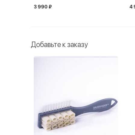
4 990 ₽
Добавьте к заказу