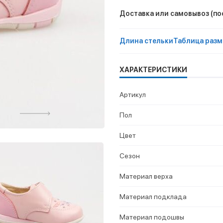
Доставка или самовывоз
(по
Длина стельки
Таблица разм
ХАРАКТЕРИСТИКИ
Артикул
Пол
Цвет
Сезон
Материал верха
Материал подклада
Материал подошвы