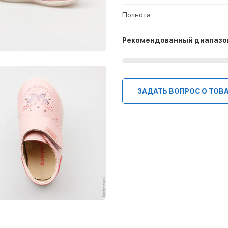
Полнота
Рекомендованный диапазо
ЗАДАТЬ ВОПРОС О ТОВ