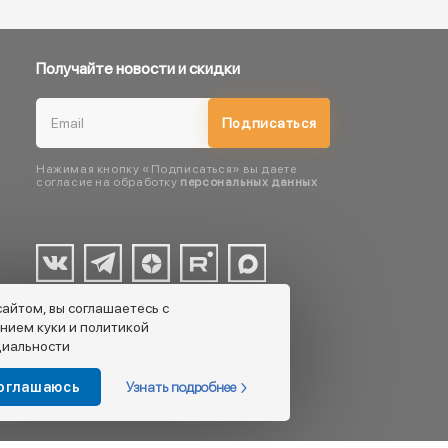
Получайте новости и скидки
Подписаться
Нажимая кнопку «Подписаться» вы даете
согласие на обработку
персональных данных
сайтом, вы соглашаетесь с
нием куки и политикой
иальности
Узнать подробнее
соглашаюсь