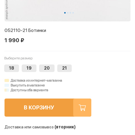
052110-21 Ботинки
1 990 ₽
Выберите размер
18
19
20
21
Доставка из интернет-магазина
Выкупить в магазине
Доступны оба варианта
В КОРЗИНУ
Доставка или самовывоз
(вторник)