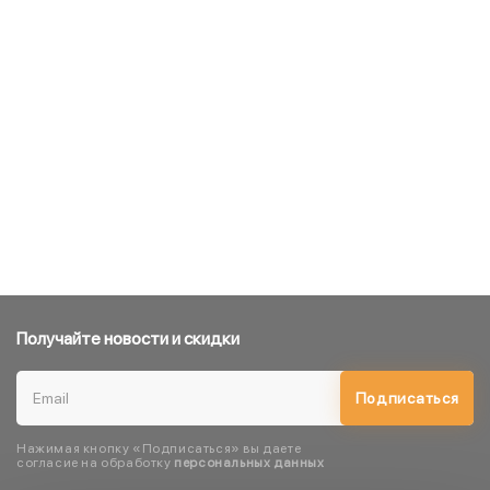
Получайте новости и скидки
Подписаться
Нажимая кнопку «Подписаться» вы даете
согласие на обработку
персональных данных