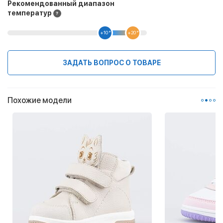
Рекомендованный диапазон
температур
+10 °
+20 °
ЗАДАТЬ ВОПРОС О ТОВАРЕ
Похожие модели