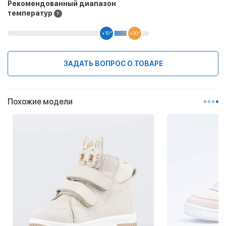
Рекомендованный диапазон
температур
+10 °
+20 °
ЗАДАТЬ ВОПРОС О ТОВАРЕ
Похожие модели