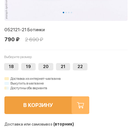
052121-21 Ботинки
790 ₽
2 690 ₽
Выберите размер
18
19
20
21
22
Доставка из интернет-магазина
Выкупить в магазине
Доступны оба варианта
В КОРЗИНУ
Доставка или самовывоз
(вторник)