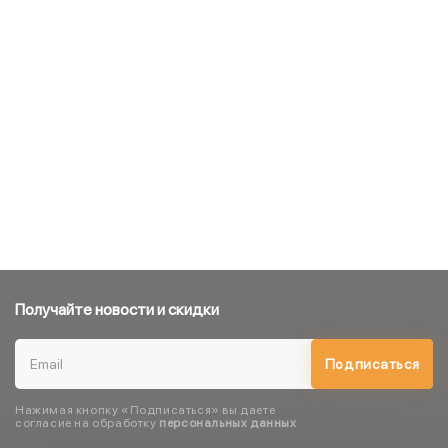
Получайте новости и скидки
Подписаться
Нажимая кнопку «Подписаться» вы даете
согласие на обработку
персональных данных