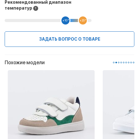
Рекомендованный диапазон
температур
+10 °
+20 °
ЗАДАТЬ ВОПРОС О ТОВАРЕ
Похожие модели