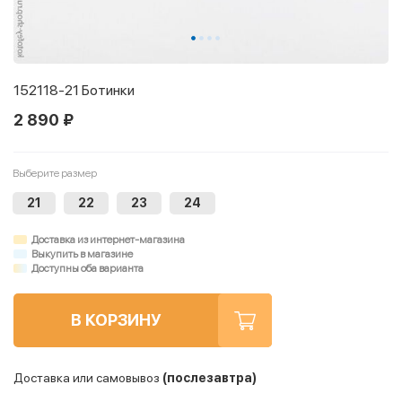
152118-21 Ботинки
2 890 ₽
Выберите размер
21
22
23
24
Доставка из интернет-магазина
Выкупить в магазине
Доступны оба варианта
В КОРЗИНУ
Доставка или самовывоз
(послезавтра)