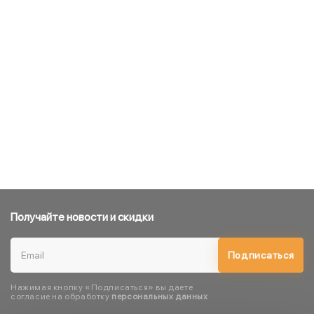
Получайте новости и скидки
Подписаться
Нажимая кнопку «Подписаться» вы даете
согласие на обработку
персональных данных