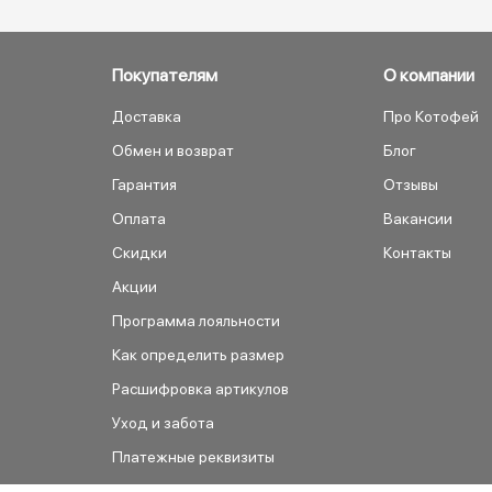
Покупателям
О компании
Доставка
Про Котофей
Обмен и возврат
Блог
Гарантия
Отзывы
Оплата
Вакансии
Скидки
Контакты
Акции
Программа лояльности
Как определить размер
Расшифровка артикулов
Уход и забота
Платежные реквизиты
Как сделать заказ