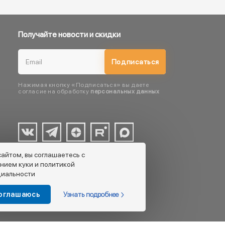
Получайте новости и скидки
Подписаться
Нажимая кнопку «Подписаться» вы даете
согласие на обработку
персональных данных
сайтом, вы соглашаетесь с
нием куки и политикой
иальности
Узнать подробнее
соглашаюсь