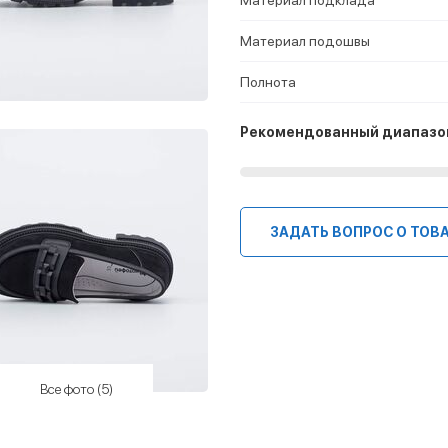
Материал подошвы
Полнота
Рекомендованный диапазо
ЗАДАТЬ ВОПРОС О ТОВ
Все фото (5)