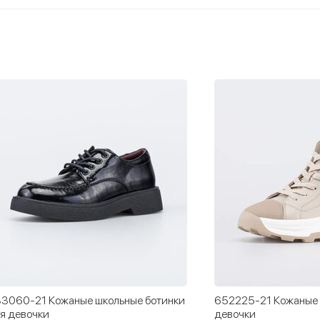
3060-21 Кожаные школьные ботинки
652225-21 Кожаные 
я девочки
девочки