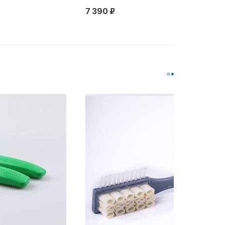
7 390 ₽