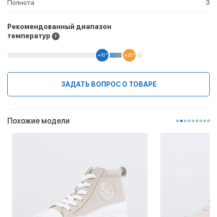
Полнота
3
Рекомендованный диапазон
температур
+10 °
+20 °
ЗАДАТЬ ВОПРОС О ТОВАРЕ
Похожие модели