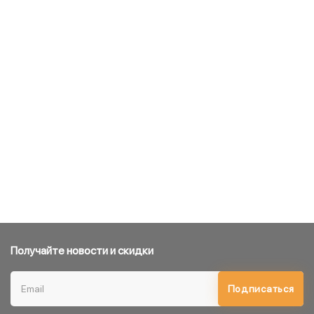
Получайте новости и скидки
Подписаться