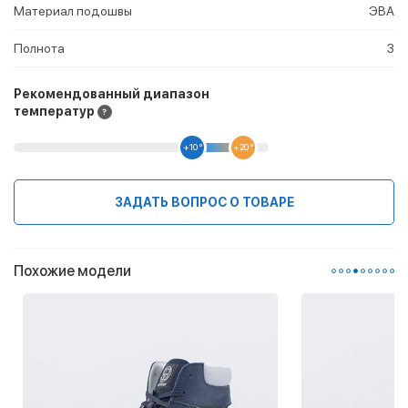
Материал подошвы
ЭВА
Полнота
3
Рекомендованный диапазон
температур
+10 °
+20 °
ЗАДАТЬ ВОПРОС О ТОВАРЕ
Похожие модели