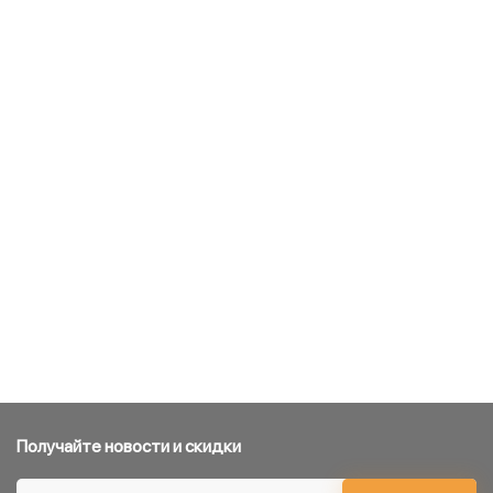
Получайте новости и скидки