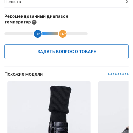
Полнота
3
Рекомендованный диапазон
температур
-5 °
+10 °
ЗАДАТЬ ВОПРОС О ТОВАРЕ
Похожие модели