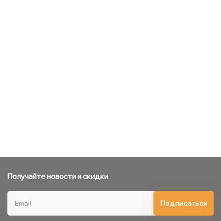
Получайте новости и скидки
Подписаться