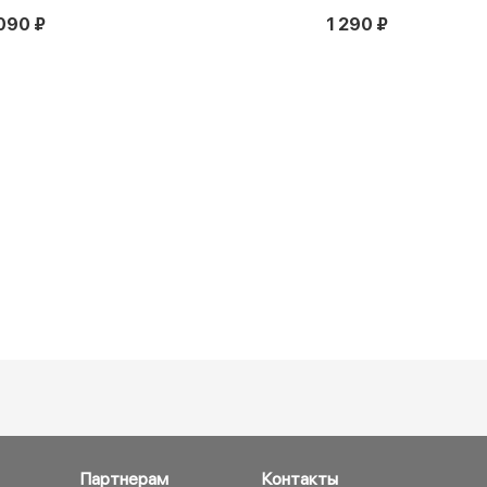
090 ₽
1 290 ₽
Партнерам
Контакты