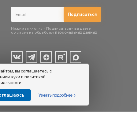
Подписаться
Нажимая кнопку «Подписаться» вы даете
согласие на обработку
персональных данных
сайтом, вы соглашаетесь с
нием куки и политикой
иальности
Узнать подробнее
соглашаюсь