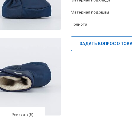
Материал подошвы
Полнота
ЗАДАТЬ ВОПРОС О ТОВ
Все фото (5)