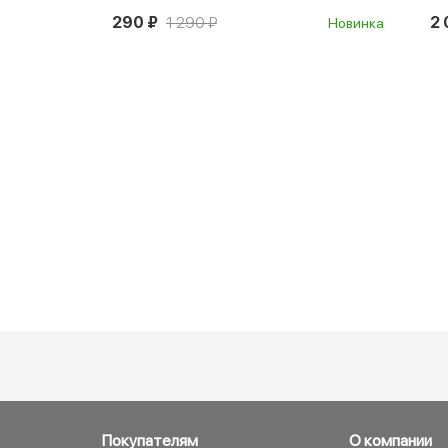
290 ₽
1 290 ₽
2 
Новинка
Покупателям
О компании