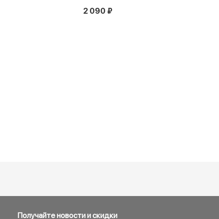
2 090 ₽
Получайте новости и скидки