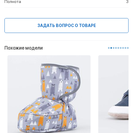
Полнота
3
ЗАДАТЬ ВОПРОС О ТОВАРЕ
Похожие модели