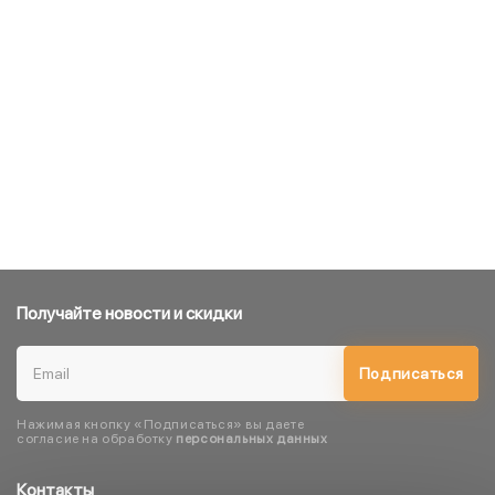
Получайте новости и скидки
Подписаться
Нажимая кнопку «Подписаться» вы даете
согласие на обработку
персональных данных
Контакты