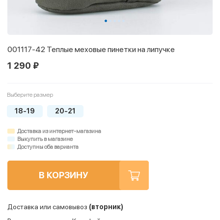
001117-42 Теплые меховые пинетки на липучке
1 290 ₽
Выберите размер
18-19
20-21
Доставка из интернет-магазина
Выкупить в магазине
Доступны оба варианта
В КОРЗИНУ
Доставка или самовывоз
(вторник)