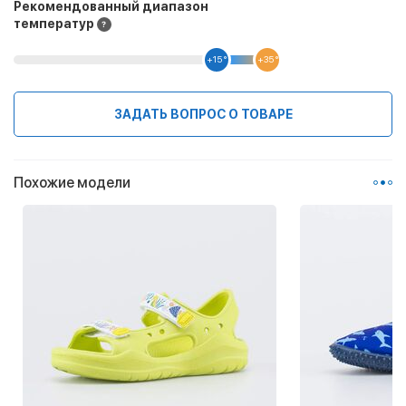
Рекомендованный диапазон
температур
+15 °
+35 °
ЗАДАТЬ ВОПРОС О ТОВАРЕ
Похожие модели