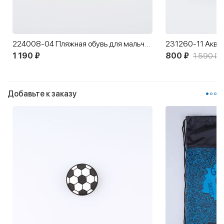
224008-04 Пляжная обувь для мальчика Морские приключения
1 190 ₽
800 ₽
1 590 ₽
Добавьте к заказу