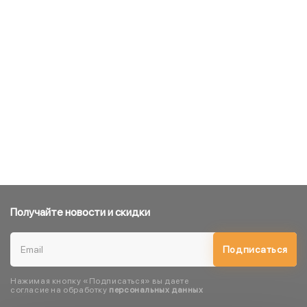
Получайте новости и скидки
Подписаться
Нажимая кнопку «Подписаться» вы даете
согласие на обработку
персональных данных