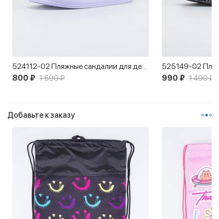
524112-02 Пляжные сандалии для девочки Пончик
800 ₽
1 590 ₽
990 ₽
1 490 ₽
Добавьте к заказу