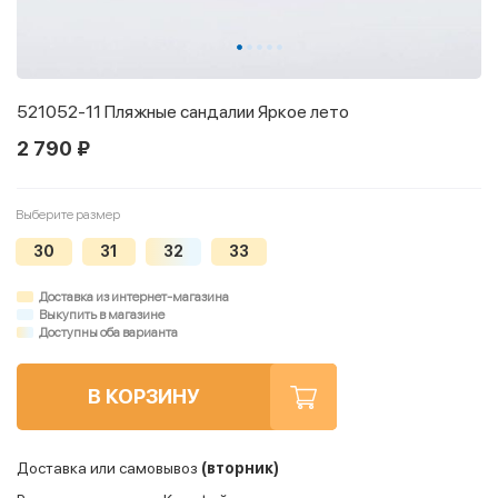
521052-11 Пляжные сандалии Яркое лето
2 790 ₽
Выберите размер
30
31
32
33
Доставка из интернет-магазина
Выкупить в магазине
Доступны оба варианта
В КОРЗИНУ
Доставка или самовывоз
(вторник)