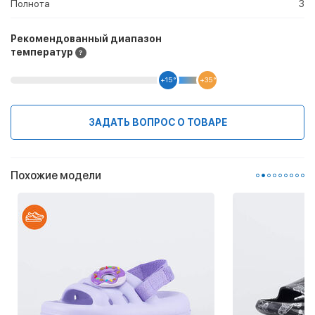
Полнота
3
Рекомендованный диапазон
температур
+15 °
+35 °
ЗАДАТЬ ВОПРОС О ТОВАРЕ
Похожие модели