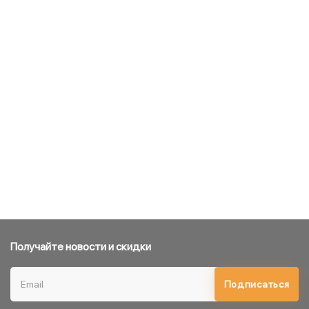
Получайте новости и скидки
Подписаться