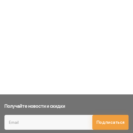
Получайте новости и скидки
Подписаться