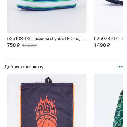
525108-03 Пляжная обувь с LED-подсветкой на подошве Синий
750 ₽
1 490 ₽
1 490 ₽
Добавьте к заказу