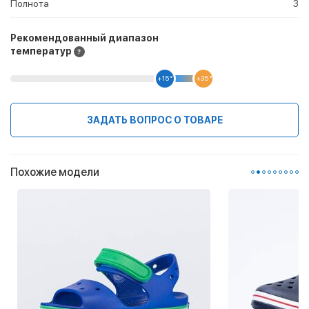
Полнота
3
Рекомендованный диапазон
температур
+15 °
+35 °
ЗАДАТЬ ВОПРОС О ТОВАРЕ
Похожие модели