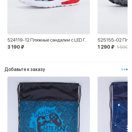
524119-12 Пляжные сандалии с LED Геймер
3 190 ₽
1 290 ₽
1 590 ₽
Добавьте к заказу