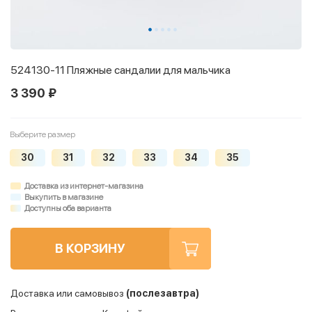
524130-11 Пляжные сандалии для мальчика
3 390 ₽
Выберите размер
30
31
32
33
34
35
Доставка из интернет-магазина
Выкупить в магазине
Доступны оба варианта
В КОРЗИНУ
Доставка или самовывоз
(послезавтра)