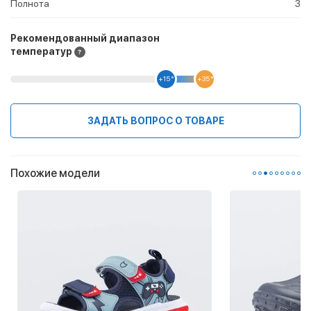
Полнота
3
Рекомендованный диапазон
температур
+15 °
+35 °
ЗАДАТЬ ВОПРОС О ТОВАРЕ
Похожие модели