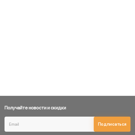
Получайте новости и скидки
Подписаться