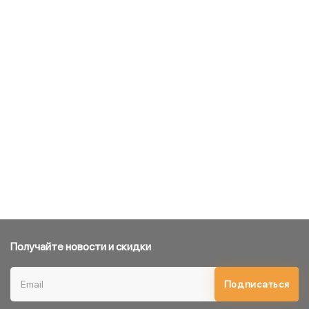
Получайте новости и скидки
Подписаться