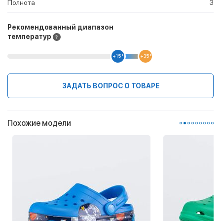
Полнота
3
Рекомендованный диапазон
температур
+15 °
+35 °
ЗАДАТЬ ВОПРОС О ТОВАРЕ
Похожие модели