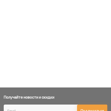
Получайте новости и скидки
Подписаться