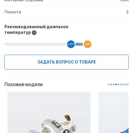
Полнота
3
Рекомендованный диапазон
температур
+15 °
+35 °
ЗАДАТЬ ВОПРОС О ТОВАРЕ
Похожие модели