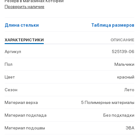
Резерв в магазинах Котофей
Проверить наличие
Длина стельки
Таблица размеров
ХАРАКТЕРИСТИКИ
ОПИСАНИЕ
Артикул
525139-06
Пол
Мальчики
Цвет
красный
Сезон
Лето
Материал верха
5 Полимерные материалы
Материал подклада
Без подкладки
Материал подошвы
ЭВА