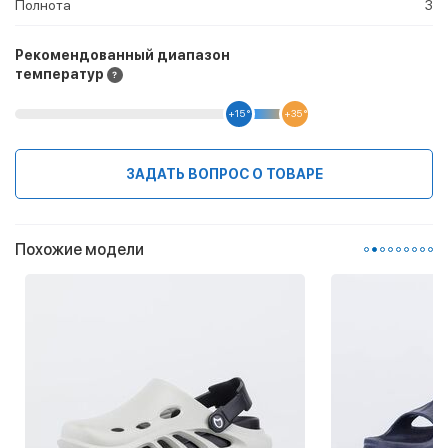
Полнота
3
Рекомендованный диапазон
температур
+15 °
+35 °
ЗАДАТЬ ВОПРОС О ТОВАРЕ
Похожие модели