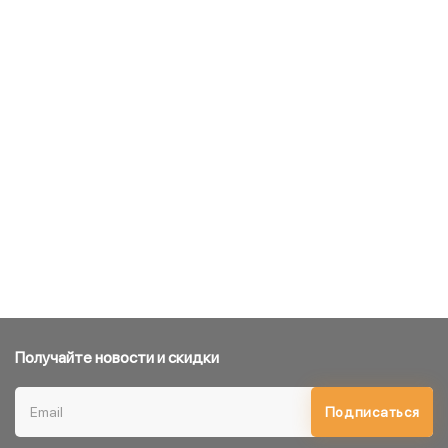
Получайте новости и скидки
Подписаться