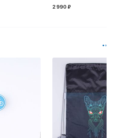
2 990 ₽