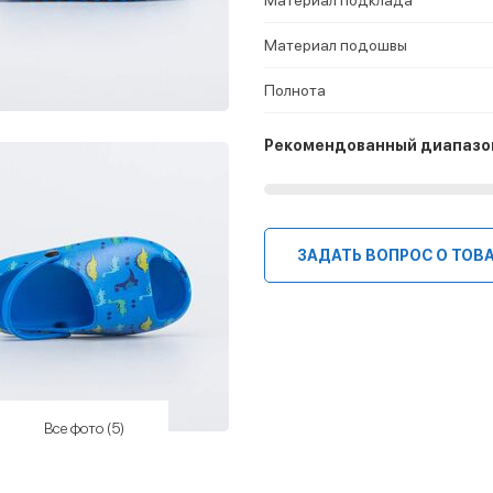
Материал подошвы
Полнота
Рекомендованный диапазо
ЗАДАТЬ ВОПРОС О ТОВ
Все фото (5)