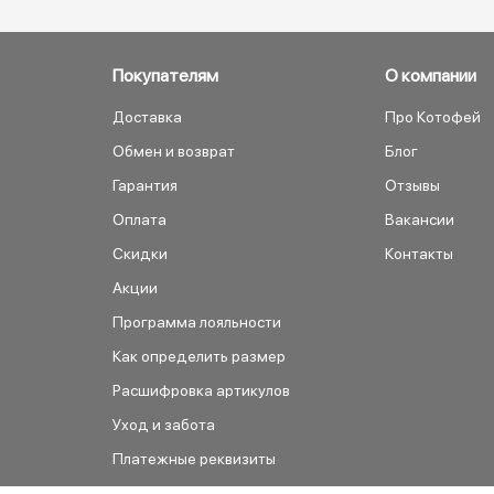
Покупателям
О компании
Доставка
Про Котофей
Обмен и возврат
Блог
Гарантия
Отзывы
Оплата
Вакансии
Скидки
Контакты
Акции
Программа лояльности
Как определить размер
Расшифровка артикулов
Уход и забота
Платежные реквизиты
Как сделать заказ