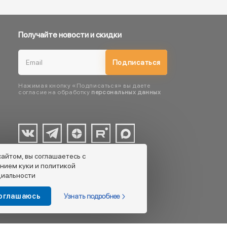
Получайте новости и скидки
Подписаться
Нажимая кнопку «Подписаться» вы даете
согласие на обработку
персональных данных
сайтом, вы соглашаетесь с
нием куки и политикой
иальности
Узнать подробнее
соглашаюсь