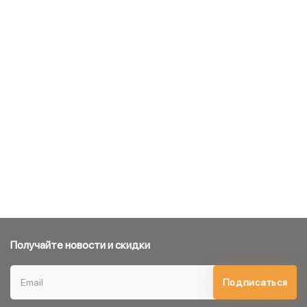
Получайте новости и скидки
Подписаться