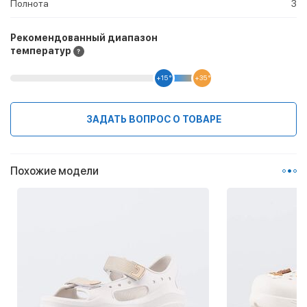
Полнота
3
Рекомендованный диапазон
температур
+15 °
+35 °
ЗАДАТЬ ВОПРОС О ТОВАРЕ
Похожие модели