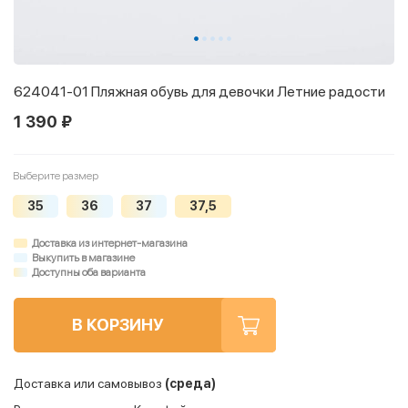
624041-01 Пляжная обувь для девочки Летние радости
1 390 ₽
Выберите размер
35
36
37
37,5
Доставка из интернет-магазина
Выкупить в магазине
Доступны оба варианта
В КОРЗИНУ
Доставка или самовывоз
(среда)