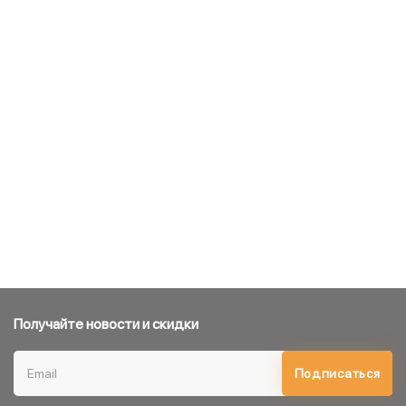
Получайте новости и скидки
Подписаться