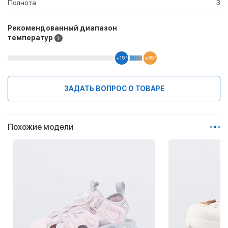
Полнота
3
Рекомендованный диапазон
температур
+15 °
+35 °
ЗАДАТЬ ВОПРОС О ТОВАРЕ
Похожие модели