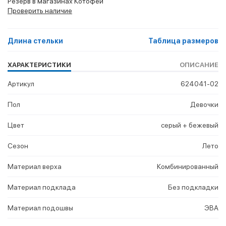
Резерв в магазинах Котофей
Проверить наличие
Длина стельки
Таблица размеров
ХАРАКТЕРИСТИКИ
ОПИСАНИЕ
Артикул
624041-02
Пол
Девочки
Цвет
серый + бежевый
Сезон
Лето
Материал верха
Комбинированный
Материал подклада
Без подкладки
Материал подошвы
ЭВА