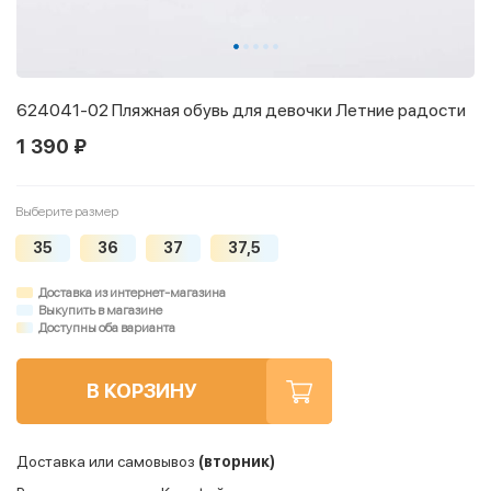
624041-02 Пляжная обувь для девочки Летние радости
1 390 ₽
Выберите размер
35
36
37
37,5
Доставка из интернет-магазина
Выкупить в магазине
Доступны оба варианта
В КОРЗИНУ
Доставка или самовывоз
(вторник)