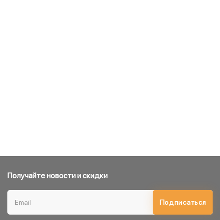
Получайте новости и скидки
Подписаться