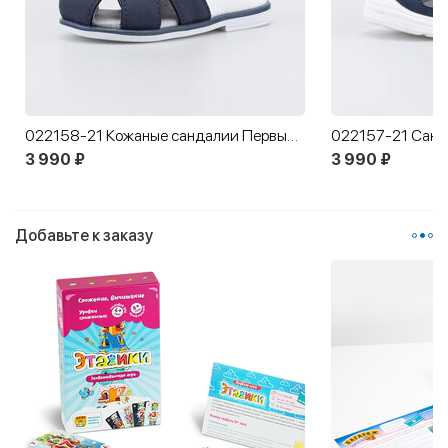
022158-21 Кожаные сандалии Первые шаги Серфер
3 990 ₽
3 990 ₽
Добавьте к заказу