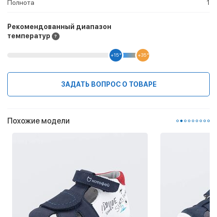
Полнота
1
Рекомендованный диапазон
температур
+15 °
+35 °
ЗАДАТЬ ВОПРОС О ТОВАРЕ
Похожие модели