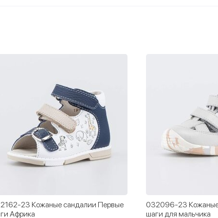
2162-23 Кожаные сандалии Первые
032096-23 Кожаные
ги Африка
шаги для мальчика