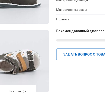
Материал подошвы
Полнота
Рекомендованный диапазо
ЗАДАТЬ ВОПРОС О ТОВ
Все фото (5)