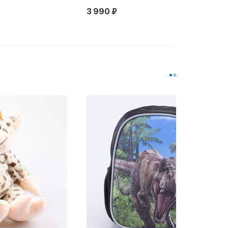
3 990 ₽