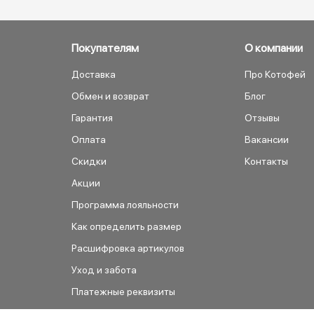
Покупателям
О компании
Доставка
Про Котофей
Обмен и возврат
Блог
Гарантия
Отзывы
Оплата
Вакансии
Скидки
Контакты
Акции
Программа лояльности
Как определить размер
Расшифровка артикулов
Уход и забота
Платежные реквизиты
Как сделать заказ