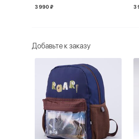
3 990 ₽
3 
Добавьте к заказу