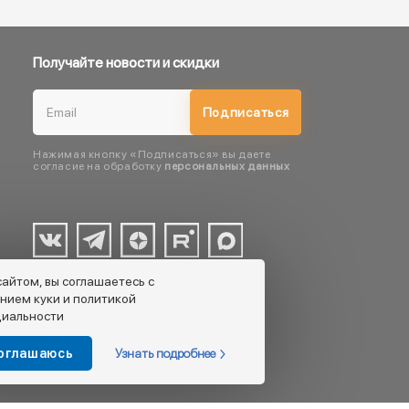
Получайте новости и скидки
Подписаться
Нажимая кнопку «Подписаться» вы даете
согласие на обработку
персональных данных
сайтом, вы соглашаетесь с
нием куки и политикой
иальности
Узнать подробнее
соглашаюсь