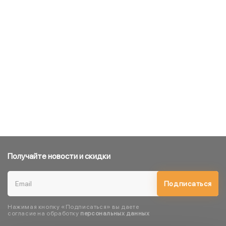
Получайте новости и скидки
Подписаться
Нажимая кнопку «Подписаться» вы даете
согласие на обработку
персональных данных