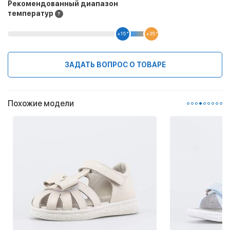
Рекомендованный диапазон
температур
+15 °
+35 °
ЗАДАТЬ ВОПРОС О ТОВАРЕ
Похожие модели