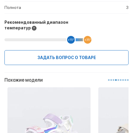
Полнота
3
Рекомендованный диапазон
температур
+15 °
+35 °
ЗАДАТЬ ВОПРОС О ТОВАРЕ
Похожие модели