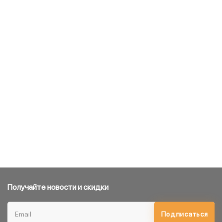
Получайте новости и скидки
Подписаться