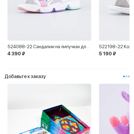
524088-22 Сандалии на липучках для девочки
4 390 ₽
5 190 ₽
Добавьте к заказу