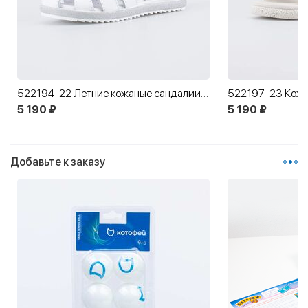
522194-22 Летние кожаные сандалии Бабочка
5 190 ₽
5 190 ₽
Добавьте к заказу