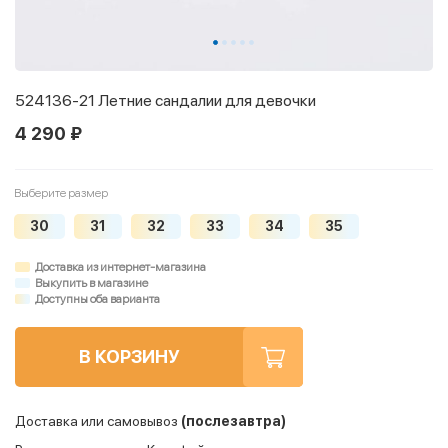
524136-21 Летние сандалии для девочки
4 290 ₽
Выберите размер
30
31
32
33
34
35
Доставка из интернет-магазина
Выкупить в магазине
Доступны оба варианта
В КОРЗИНУ
Доставка или самовывоз
(послезавтра)