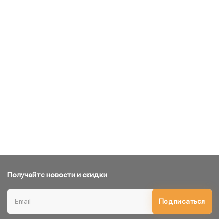
Получайте новости и скидки
Подписаться