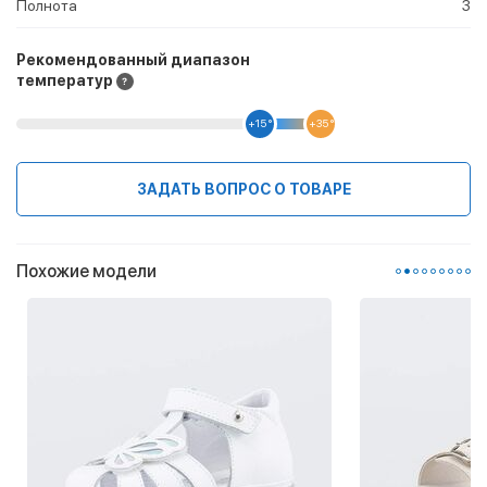
Полнота
3
Рекомендованный диапазон
температур
+15 °
+35 °
ЗАДАТЬ ВОПРОС О ТОВАРЕ
Похожие модели