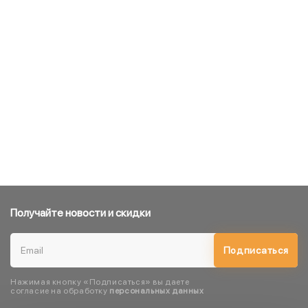
Получайте новости и скидки
Подписаться
Нажимая кнопку «Подписаться» вы даете
согласие на обработку
персональных данных