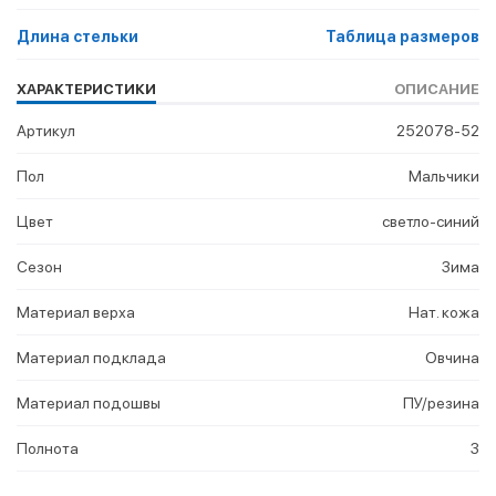
Длина стельки
Таблица размеров
ХАРАКТЕРИСТИКИ
ОПИСАНИЕ
Артикул
252078-52
Пол
Мальчики
Цвет
светло-синий
Сезон
Зима
Материал верха
Нат. кожа
Материал подклада
Овчина
Материал подошвы
ПУ/резина
Полнота
3