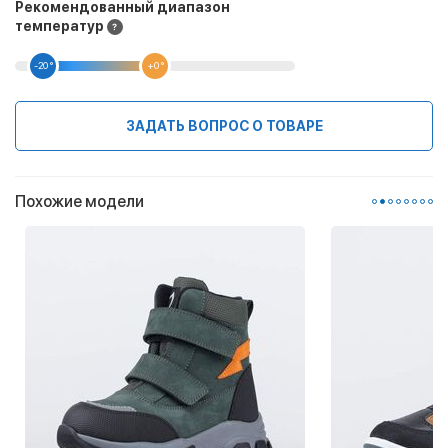
Рекомендованный диапазон
температур
-20 °
+0 °
ЗАДАТЬ ВОПРОС О ТОВАРЕ
Похожие модели