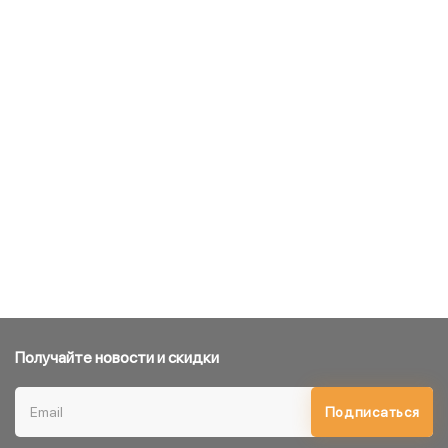
Получайте новости и скидки
Подписаться