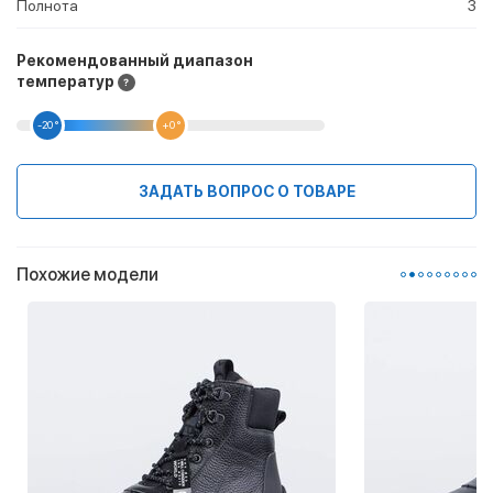
Полнота
3
Рекомендованный диапазон
температур
-20 °
+0 °
ЗАДАТЬ ВОПРОС О ТОВАРЕ
Похожие модели