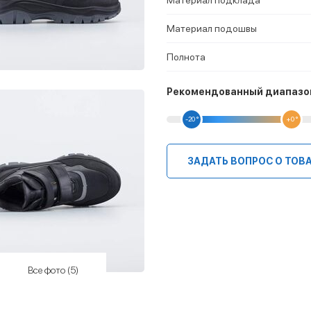
Материал подошвы
Полнота
Рекомендованный диапазо
-20 °
+0 °
ЗАДАТЬ ВОПРОС О ТОВ
Все фото (5)