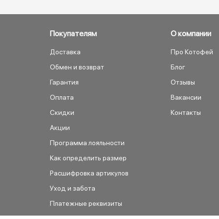
Покупателям
О компании
Доставка
Про Котофей
Обмен и возврат
Блог
Гарантия
Отзывы
Оплата
Вакансии
Скидки
Контакты
Акции
Программа лояльности
Как определить размер
Расшифровка артикулов
Уход и забота
Платежные реквизиты
Как сделать заказ