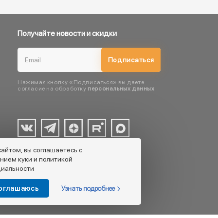
Получайте новости и скидки
Подписаться
Нажимая кнопку «Подписаться» вы даете
согласие на обработку
персональных данных
сайтом, вы соглашаетесь с
нием куки и политикой
иальности
Узнать подробнее
соглашаюсь