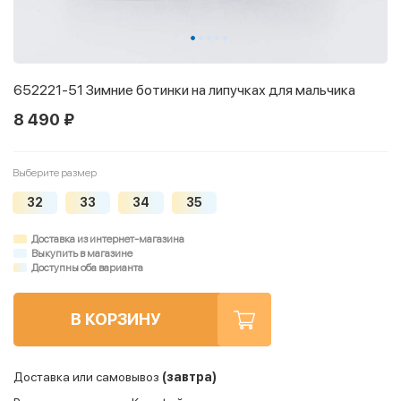
652221-51 Зимние ботинки на липучках для мальчика
8 490 ₽
Выберите размер
32
33
34
35
Доставка из интернет-магазина
Выкупить в магазине
Доступны оба варианта
В КОРЗИНУ
Доставка или самовывоз
(завтра)