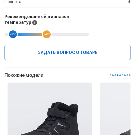
Полнота
4
Рекомендованный диапазон
температур
-20 °
+0 °
ЗАДАТЬ ВОПРОС О ТОВАРЕ
Похожие модели