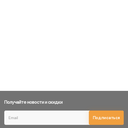
Получайте новости и скидки
Подписаться