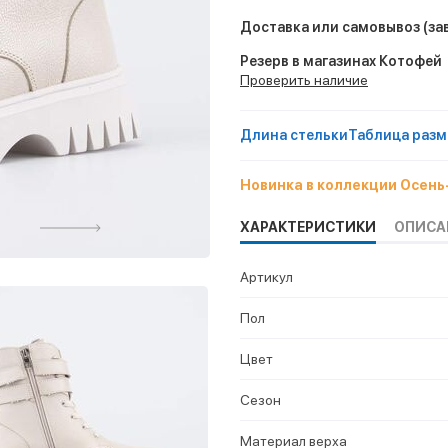
Доставка или самовывоз
(за
Резерв в магазинах Котофей
Проверить наличие
Длина стельки
Таблица разм
Новинка в коллекции Осен
ХАРАКТЕРИСТИКИ
ОПИСА
Артикул
Пол
Цвет
Сезон
Материал верха