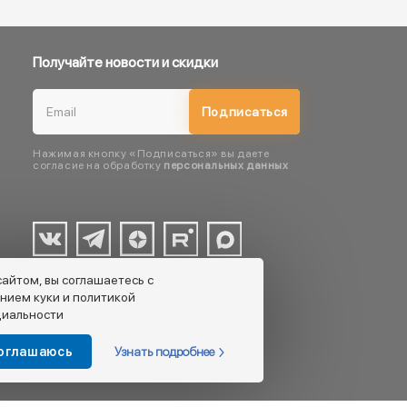
Получайте новости и скидки
Подписаться
Нажимая кнопку «Подписаться» вы даете
согласие на обработку
персональных данных
сайтом, вы соглашаетесь с
нием куки и политикой
иальности
Узнать подробнее
соглашаюсь