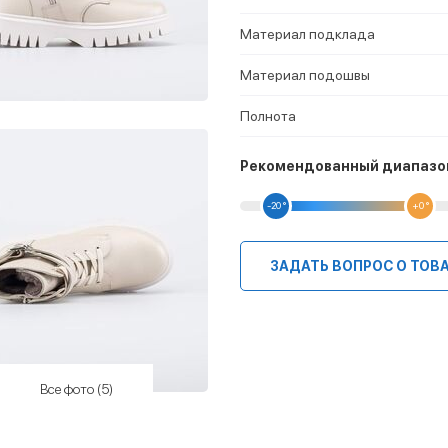
Материал подклада
Материал подошвы
Полнота
Рекомендованный диапазо
-20 °
+0 °
ЗАДАТЬ ВОПРОС О ТОВ
Все фото (5)