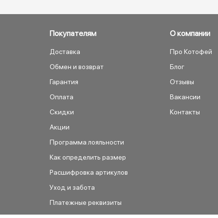
Покупателям
О компании
Доставка
Про Котофей
Обмен и возврат
Блог
Гарантия
Отзывы
Оплата
Вакансии
Скидки
Контакты
Акции
Программа лояльности
Как определить размер
Расшифровка артикулов
Уход и забота
Платежные реквизиты
Как сделать заказ