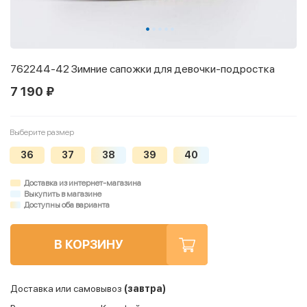
762244-42 Зимние сапожки для девочки-подростка
7 190 ₽
Выберите размер
36
37
38
39
40
Доставка из интернет-магазина
Выкупить в магазине
Доступны оба варианта
В КОРЗИНУ
Доставка или самовывоз
(завтра)