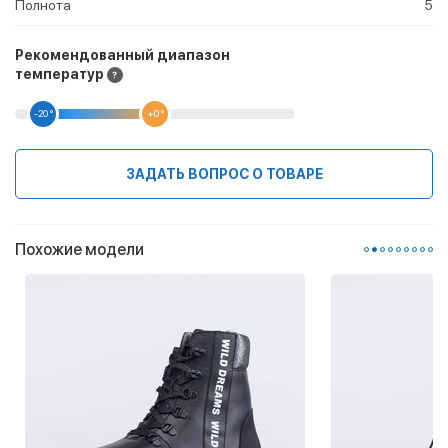
Полнота
5
Рекомендованный диапазон
температур
-20 °
+0 °
ЗАДАТЬ ВОПРОС О ТОВАРЕ
Похожие модели