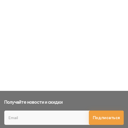
Получайте новости и скидки
Подписаться