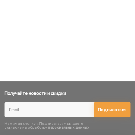
Получайте новости и скидки
Подписаться
Нажимая кнопку «Подписаться» вы даете
согласие на обработку
персональных данных