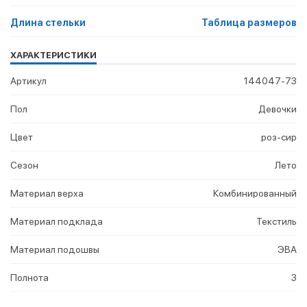
Длина стельки
Таблица размеров
ХАРАКТЕРИСТИКИ
Артикул
144047-73
Пол
Девочки
Цвет
роз-сир
Сезон
Лето
Материал верха
Комбинированный
Материал подклада
Текстиль
Материал подошвы
ЭВА
Полнота
3