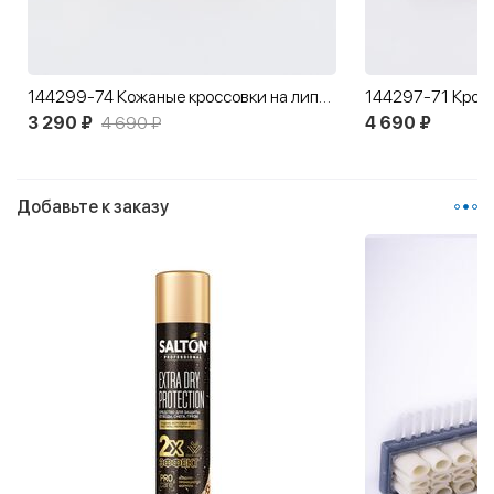
144299-74 Кожаные кроссовки на липучках
3 290 ₽
4 690 ₽
4 690 ₽
Добавьте к заказу