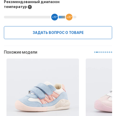
Рекомендованный диапазон
температур
+10 °
+20 °
ЗАДАТЬ ВОПРОС О ТОВАРЕ
Похожие модели