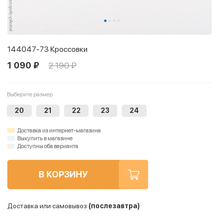
144047-73 Кроссовки
1 090 ₽
2 190 ₽
Выберите размер
20
21
22
23
24
Доставка из интернет-магазина
Выкупить в магазине
Доступны оба варианта
В КОРЗИНУ
Доставка или самовывоз
(послезавтра)