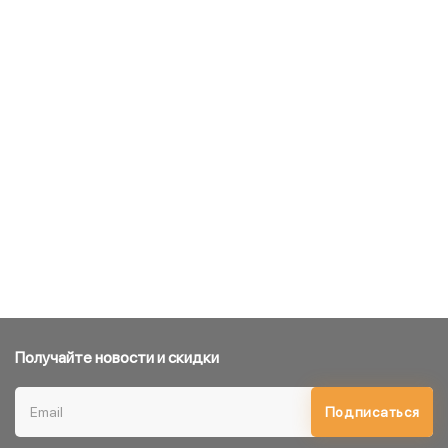
Получайте новости и скидки
Подписаться