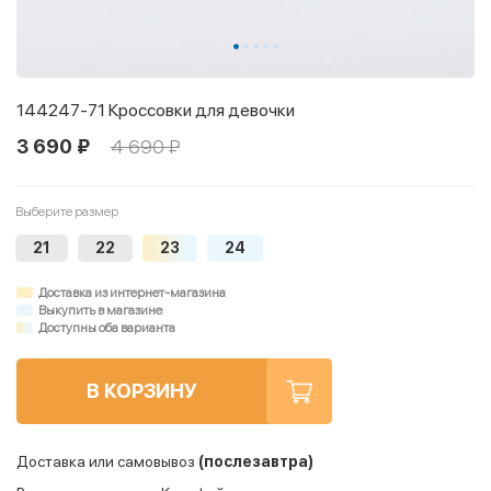
144247-71 Кроссовки для девочки
3 690 ₽
4 690 ₽
Выберите размер
21
22
23
24
Доставка из интернет-магазина
Выкупить в магазине
Доступны оба варианта
В КОРЗИНУ
Доставка или самовывоз
(послезавтра)