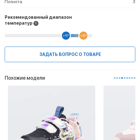
Полнота
3
Рекомендованный диапазон
температур
+10 °
+20 °
ЗАДАТЬ ВОПРОС О ТОВАРЕ
Похожие модели