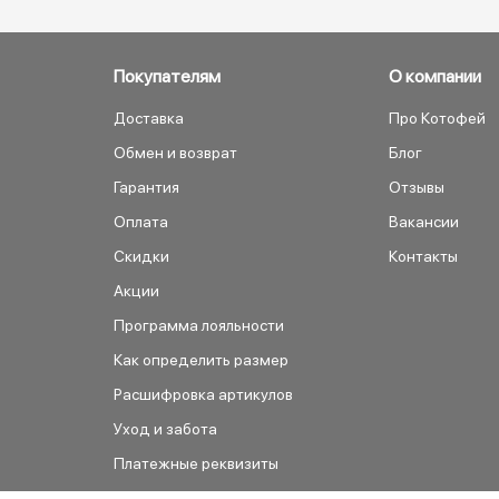
Покупателям
О компании
Доставка
Про Котофей
Обмен и возврат
Блог
Гарантия
Отзывы
Оплата
Вакансии
Скидки
Контакты
Акции
Программа лояльности
Как определить размер
Расшифровка артикулов
Уход и забота
Платежные реквизиты
Как сделать заказ