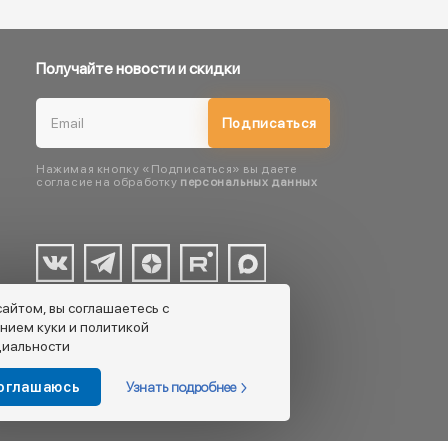
Получайте новости и скидки
Подписаться
Нажимая кнопку «Подписаться» вы даете
согласие на обработку
персональных данных
сайтом, вы соглашаетесь с
нием куки и политикой
иальности
Узнать подробнее
соглашаюсь