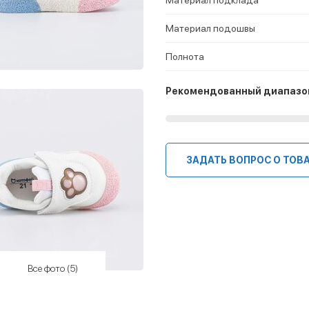
Материал подошвы
Полнота
Рекомендованный диапазо
ЗАДАТЬ ВОПРОС О ТОВ
Все фото (5)