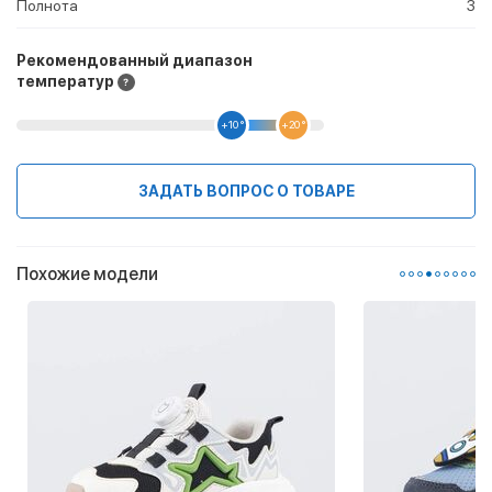
Полнота
3
Рекомендованный диапазон
температур
+10 °
+20 °
ЗАДАТЬ ВОПРОС О ТОВАРЕ
Похожие модели