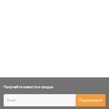
Получайте новости и скидки
Подписаться