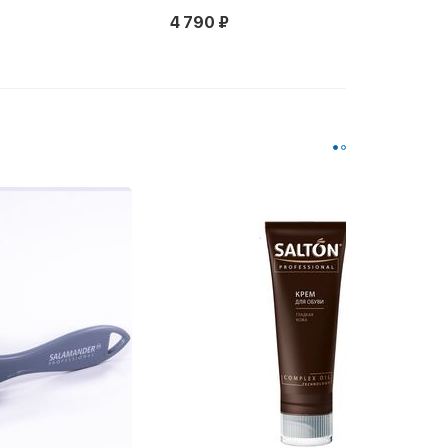
4 790 ₽