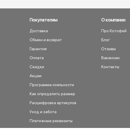
Покупателям
О компании
Доставка
Про Котофей
Обмен и возврат
Блог
Гарантия
Отзывы
Оплата
Вакансии
Скидки
Контакты
Акции
Программа лояльности
Как определить размер
Расшифровка артикулов
Уход и забота
Платежные реквизиты
Как сделать заказ