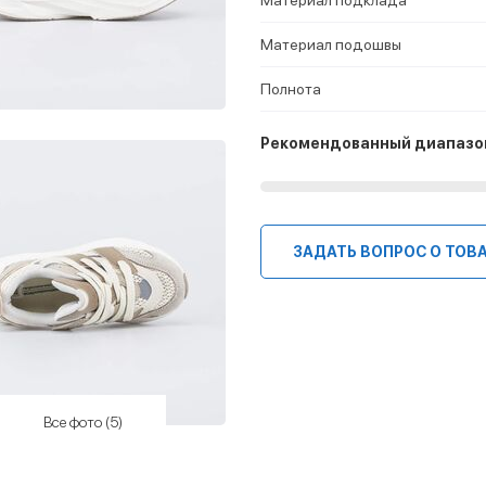
Материал подошвы
Полнота
Рекомендованный диапазо
ЗАДАТЬ ВОПРОС О ТОВ
Все фото (5)