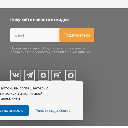
Получайте новости и скидки
Подписаться
Нажимая кнопку «Подписаться» вы даете
согласие на обработку
персональных данных
сайтом, вы соглашаетесь с
нием куки и политикой
иальности
Узнать подробнее
соглашаюсь