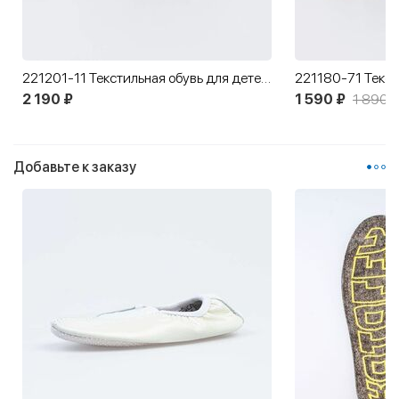
221201-11 Текстильная обувь для детей Скейтборд
2 190 ₽
1 590 ₽
1 890 ₽
Добавьте к заказу