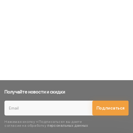
Получайте новости и скидки
Подписаться
Нажимая кнопку «Подписаться» вы даете
согласие на обработку
персональных данных