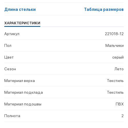
Длина стельки
Таблица размеров
ХАРАКТЕРИСТИКИ
Артикул
221018-12
Пол
Мальчики
Цвет
серый
Сезон
Лето
Материал верха
Текстиль
Материал подклада
Текстиль
Материал подошвы
ПВХ
Полнота
2