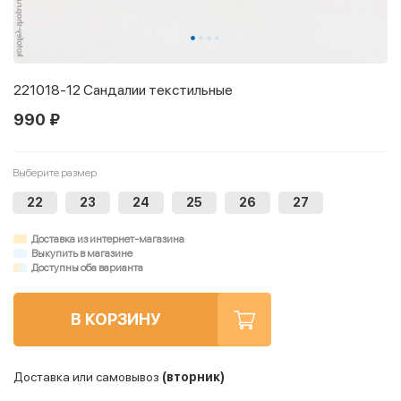
221018-12 Сандалии текстильные
990 ₽
Выберите размер
22
23
24
25
26
27
Доставка из интернет-магазина
Выкупить в магазине
Доступны оба варианта
В КОРЗИНУ
Доставка или самовывоз
(вторник)