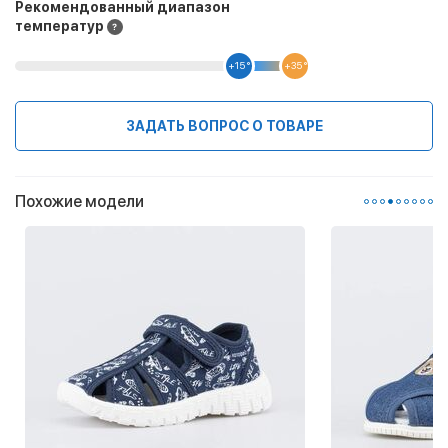
Рекомендованный диапазон
температур
+15 °
+35 °
ЗАДАТЬ ВОПРОС О ТОВАРЕ
Похожие модели