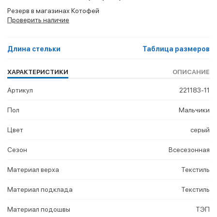
Резерв в магазинах Котофей
Проверить наличие
Длина стельки
Таблица размеров
ХАРАКТЕРИСТИКИ
ОПИСАНИЕ
Артикул
221183-11
Пол
Мальчики
Цвет
серый
Сезон
Всесезонная
Материал верха
Текстиль
Материал подклада
Текстиль
Материал подошвы
ТЭП