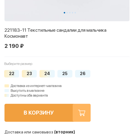
221183-11 Текстильные сандалии для мальчика
Космонавт
2 190 ₽
Выберите размер
22
23
24
25
26
Доставка из интернет-магазина
Выкупить в магазине
Доступны оба варианта
В КОРЗИНУ
Доставка или самовывоз
(вторник)