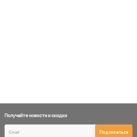
Получайте новости и скидки
Подписаться