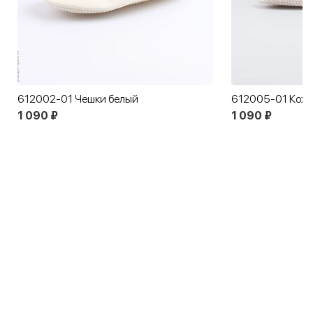
612002-01 Чешки белый
1 090 ₽
1 090 ₽