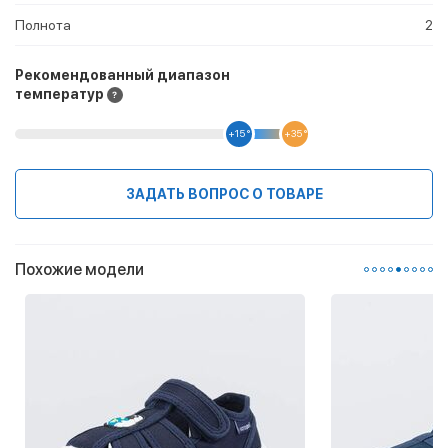
Полнота
2
Рекомендованный диапазон
температур
+15 °
+35 °
ЗАДАТЬ ВОПРОС О ТОВАРЕ
Похожие модели