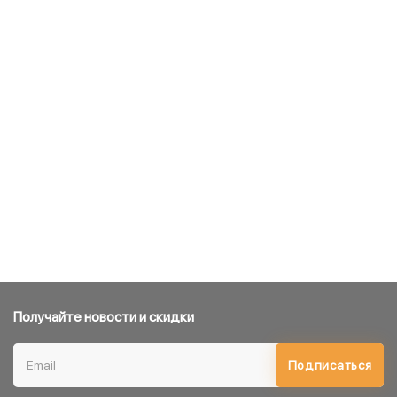
Получайте новости и скидки
Подписаться