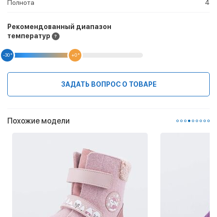
Полнота
4
Рекомендованный диапазон
температур
-30 °
+0 °
ЗАДАТЬ ВОПРОС О ТОВАРЕ
Похожие модели