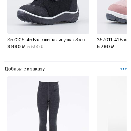
357005-45 Валенки на липучках Звездочка черный
3 990 ₽
5 590 ₽
5 790 ₽
Добавьте к заказу