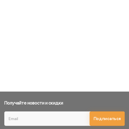
Получайте новости и скидки
Подписаться