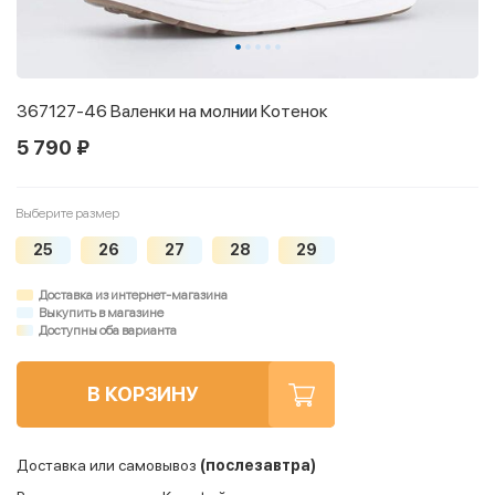
367127-46 Валенки на молнии Котенок
5 790 ₽
Выберите размер
25
26
27
28
29
Доставка из интернет-магазина
Выкупить в магазине
Доступны оба варианта
В КОРЗИНУ
Доставка или самовывоз
(послезавтра)