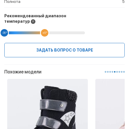
Полнота
5
Рекомендованный диапазон
температур
-30 °
+0 °
ЗАДАТЬ ВОПРОС О ТОВАРЕ
Похожие модели