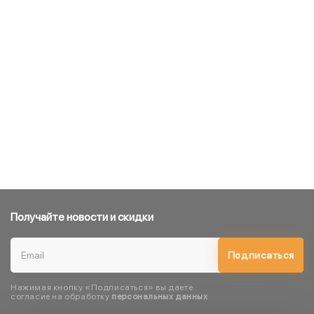
Получайте новости и скидки
Подписаться
Нажимая кнопку «Подписаться» вы даете
согласие на обработку
персональных данных