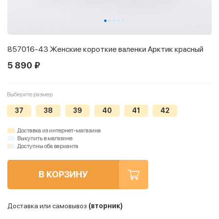
857016-43 Женские короткие валенки Арктик красный
5 890 ₽
Выберите размер
37
38
39
40
41
42
Доставка из интернет-магазина
Выкупить в магазине
Доступны оба варианта
В КОРЗИНУ
Доставка или самовывоз
(вторник)