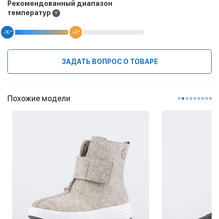
Рекомендованный диапазон
температур
-30 °
+0 °
ЗАДАТЬ ВОПРОС О ТОВАРЕ
Похожие модели