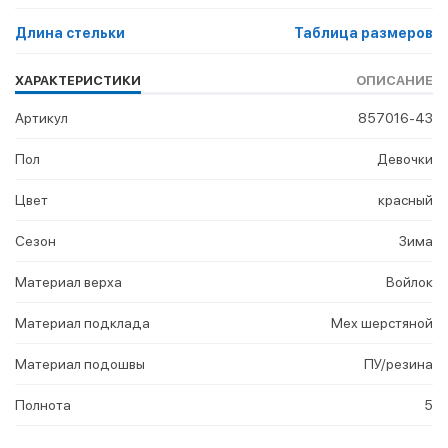
Длина стельки
Таблица размеров
ХАРАКТЕРИСТИКИ
ОПИСАНИЕ
Артикул
857016-43
Пол
Девочки
Цвет
красный
Сезон
Зима
Материал верха
Войлок
Материал подклада
Мех шерстяной
Материал подошвы
ПУ/резина
Полнота
5