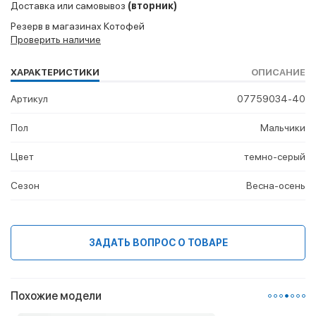
Доставка или самовывоз
(вторник)
Резерв в магазинах Котофей
Проверить наличие
ХАРАКТЕРИСТИКИ
ОПИСАНИЕ
Артикул
07759034-40
Пол
Мальчики
Цвет
темно-серый
Сезон
Весна-осень
ЗАДАТЬ ВОПРОС О ТОВАРЕ
Похожие модели