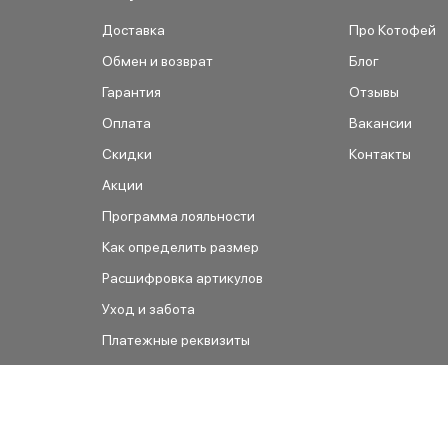
Доставка
Про Котофей
Обмен и возврат
Блог
Гарантия
Отзывы
Оплата
Вакансии
Скидки
Контакты
Акции
Программа лояльности
Как определить размер
Расшифровка артикулов
Уход и забота
Платежные реквизиты
Как сделать заказ