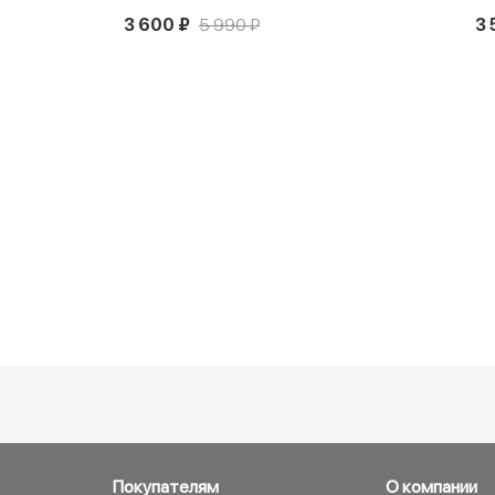
3 600 ₽
5 990 ₽
3 
Покупателям
О компании