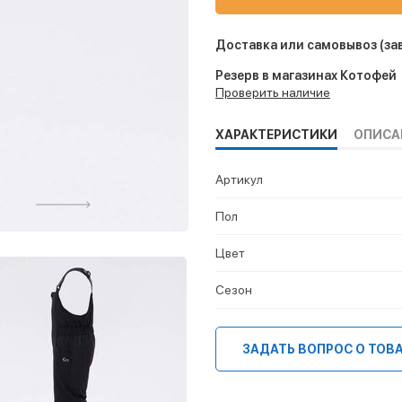
Доставка или самовывоз
(за
Резерв в магазинах Котофей
Проверить наличие
ХАРАКТЕРИСТИКИ
ОПИСА
Артикул
Пол
Цвет
Сезон
ЗАДАТЬ ВОПРОС О ТОВ