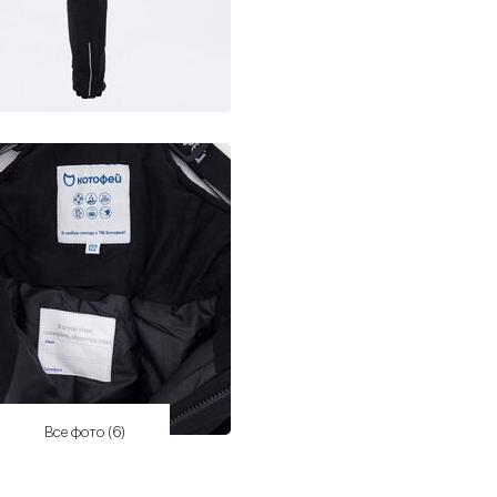
Все фото (6)