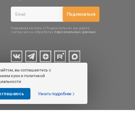
Подписаться
Нажимая кнопку «Подписаться» вы даете
согласие на обработку
персональных данных
сайтом, вы соглашаетесь с
нием куки и политикой
иальности
Узнать подробнее
соглашаюсь