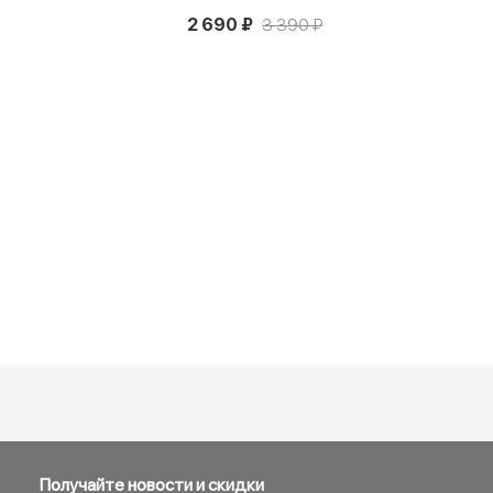
2 690 ₽
3 390 ₽
Получайте новости и скидки